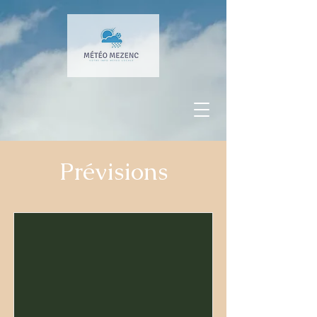
Prévisions